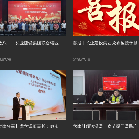
敬八一｜长业建设集团联合辖区开
喜报丨长业建设集团党委被授予越
情暖退役老兵活动
区“区先进基层党组织”称号
6-07-28
2026-07-10
党建分享】虞学泽董事长：做实了
党建引领送温暖，春节慰问暖民心
生产力 做强了是竞争力 做细了是凝
——长业建设集团项目部开展慰问