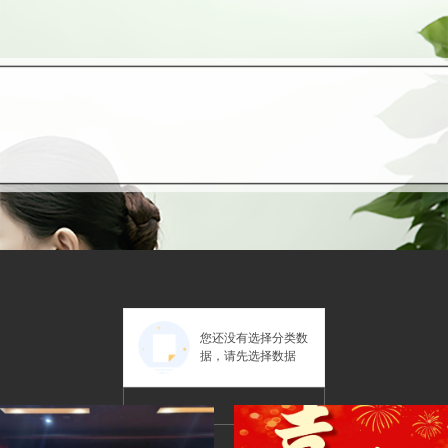
您还没有选择分类数
据，请先选择数据