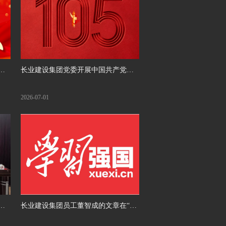
城
长业建设集团党委开展中国共产党成
立105周年系列活动
2026-07-01
长业建设集团员工董智成的文章在“学
活
习强国”平台刊登